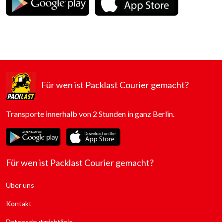
Für wen ist Packlast Courier gemacht?
Transporte innerhalb von 2 Stunden in ganz Berlin.
Für wen ist Packlast Courier gemacht?
Über uns
Kontakt
Datenschutzrichtlinie