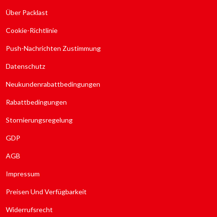
Über Packlast
Cookie-Richtlinie
Push-Nachrichten Zustimmung
Datenschutz
Neukundenrabatt­bedingungen
Rabattbedingungen
Stornierungsregelung
GDP
AGB
Impressum
Preisen Und Verfügbarkeit
Widerrufsrecht