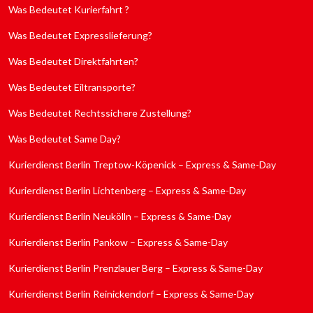
Was Bedeutet Kurierfahrt ?
Was Bedeutet Expresslieferung?
Was Bedeutet Direktfahrten?
Was Bedeutet Eiltransporte?
Was Bedeutet Rechtssichere Zustellung?
Was Bedeutet Same Day?
Kurierdienst Berlin Treptow-Köpenick – Express & Same-Day
Kurierdienst Berlin Lichtenberg – Express & Same-Day
Kurierdienst Berlin Neukölln – Express & Same-Day
Kurierdienst Berlin Pankow – Express & Same-Day
Kurierdienst Berlin Prenzlauer Berg – Express & Same-Day
Kurierdienst Berlin Reinickendorf – Express & Same-Day