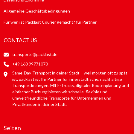
Allgemeine Geschäftsbedingungen
Für wen ist Packlast Courier gemacht? für Partner
CONTACT US
transporte@packlast.de
+49 160 99771070
Same-Day-Transport in deiner Stadt – weil morgen oft zu spät
ist. packlast ist Ihr Partner für innerstädtische, nachhaltige
Transportlösungen. Mit E-Trucks, digitaler Routenplanung und
einfacher Buchung bieten wir schnelle, flexible und
umweltfreundliche Transporte für Unternehmen und
Privatkunden in deiner Stadt.
Seiten