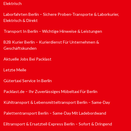
Elektrisch
Laborfahrten Berlin – Sichere Proben-Transporte & Laborkurier,
Elektrisch & Direkt
Transport In Berlin – Wichtige Hinweise & Leistungen
B2B Kurier Berlin – Kurierdienst Für Unternehmen &
Geschäftskunden
Aktuelle Jobs Bei Packlast
Letzte Meile
Gütertaxi Service In Berlin
Packlast.de – Ihr Zuverlässiges Möbeltaxi Für Berlin
Kühltransport & Lebensmitteltransport Berlin – Same-Day
Palettentransport Berlin – Same-Day Mit Ladebordwand
Eiltransport & Ersatzteil-Express Berlin – Sofort & Dringend