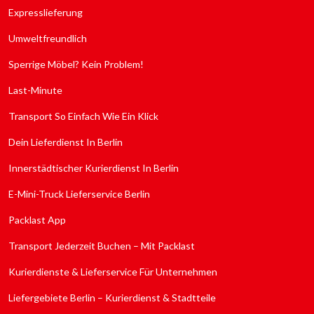
Expresslieferung
Umweltfreundlich
Sperrige Möbel? Kein Problem!
Last-Minute
Transport So Einfach Wie Ein Klick
Dein Lieferdienst In Berlin
Innerstädtischer Kurierdienst In Berlin
E-Mini-Truck Lieferservice Berlin
Packlast App
Transport Jederzeit Buchen – Mit Packlast
Kurierdienste & Lieferservice Für Unternehmen
Liefergebiete Berlin – Kurierdienst & Stadtteile