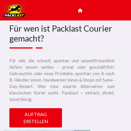
Startseite
Für wen ist Packlast Courier
gemacht?
Für alle, die schnell, spontan und umweltfreundlich
liefern lassen wollen – privat oder geschäftlich:
Gebrauchte oder neue Produkte, spontan von A nach
B. Händler:innen, Handwerker:innen & Shops mit Same-
Day-Bedarf. Wer eine smarte Alternative zum
klassischen Kurier sucht. Packlast – einfach, direkt,
zuverlässig.
AUFTRAG
ERSTELLEN