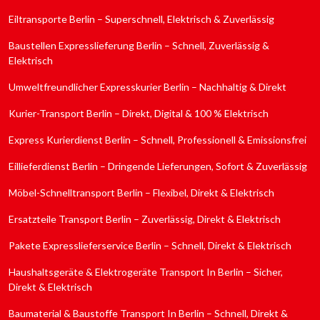
Eiltransporte Berlin – Superschnell, Elektrisch & Zuverlässig
Baustellen Expresslieferung Berlin – Schnell, Zuverlässig &
Elektrisch
Umweltfreundlicher Expresskurier Berlin – Nachhaltig & Direkt
Kurier-Transport Berlin – Direkt, Digital & 100 % Elektrisch
Express Kurierdienst Berlin – Schnell, Professionell & Emissionsfrei
Eillieferdienst Berlin – Dringende Lieferungen, Sofort & Zuverlässig
Möbel-Schnelltransport Berlin – Flexibel, Direkt & Elektrisch
Ersatzteile Transport Berlin – Zuverlässig, Direkt & Elektrisch
Pakete Expresslieferservice Berlin – Schnell, Direkt & Elektrisch
Haushaltsgeräte & Elektrogeräte Transport In Berlin – Sicher,
Direkt & Elektrisch
Baumaterial & Baustoffe Transport In Berlin – Schnell, Direkt &