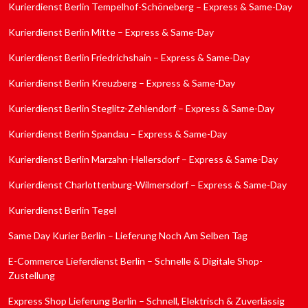
Kurierdienst Berlin Tempelhof-Schöneberg – Express & Same-Day
Kurierdienst Berlin Mitte – Express & Same-Day
Kurierdienst Berlin Friedrichshain – Express & Same-Day
Kurierdienst Berlin Kreuzberg – Express & Same-Day
Kurierdienst Berlin Steglitz-Zehlendorf – Express & Same-Day
Kurierdienst Berlin Spandau – Express & Same-Day
Kurierdienst Berlin Marzahn-Hellersdorf – Express & Same-Day
Kurierdienst Charlottenburg-Wilmersdorf – Express & Same-Day
Kurierdienst Berlin Tegel
Same Day Kurier Berlin – Lieferung Noch Am Selben Tag
E-Commerce Lieferdienst Berlin – Schnelle & Digitale Shop-
Zustellung
Express Shop Lieferung Berlin – Schnell, Elektrisch & Zuverlässig