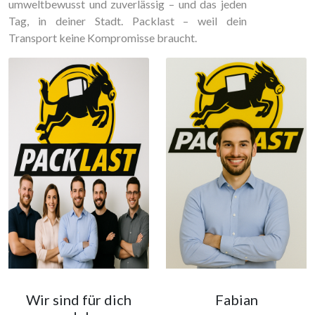
umweltbewusst und zuverlässig – und das jeden
Tag, in deiner Stadt. Packlast – weil dein
Transport keine Kompromisse braucht.
Wir sind für dich
Fabian