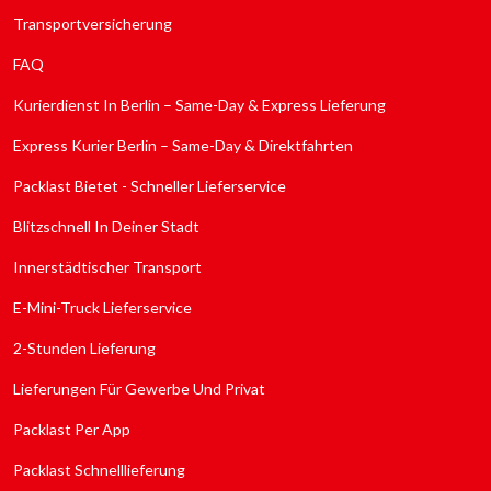
Transportversicherung
FAQ
Kurierdienst In Berlin – Same-Day & Express Lieferung
Express Kurier Berlin – Same-Day & Direktfahrten
Packlast Bietet - Schneller Lieferservice
Blitzschnell In Deiner Stadt
Innerstädtischer Transport
E-Mini-Truck Lieferservice
2-Stunden Lieferung
Lieferungen Für Gewerbe Und Privat
Packlast Per App
Packlast Schnelllieferung